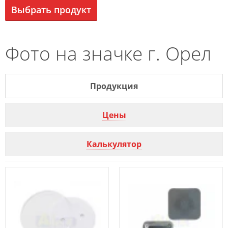
Выбрать продукт
Фото на значке г. Орел
Продукция
Цены
Калькулятор