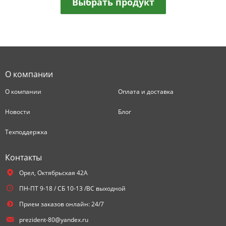
Выбрать продукт
О компании
О компании
Оплата и доставка
Новости
Блог
Техподдержка
Контакты
Орел,
Октябрьская 42А
ПН-ПТ 9-18 / СБ 10-13 /ВС выходной
Прием заказов онлайн: 24/7
prezident-80@yandex.ru