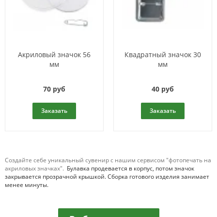
Акриловый значок 56
Квадратный значок 30
мм
мм
70 руб
40 руб
Заказать
Заказать
Создайте себе уникальный сувенир с нашим сервисом "фотопечать на
акриловых значках".
Булавка продевается в корпус, потом значок
закрывается прозрачной крышкой. Сборка готового изделия занимает
менее минуты.