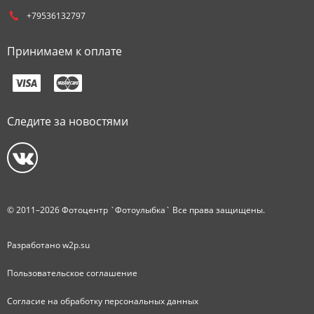
+79536132797
Принимаем к оплате
Следите за новостями
© 2011–2026 Фотоцентр `Фотоулыбка` Все права защищены.
Разработано
w2p.su
Пользовательское соглашение
Согласие на обработку персональных данных