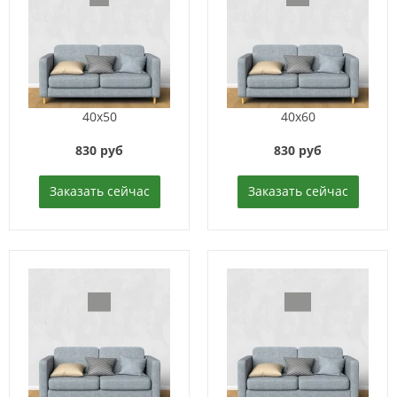
40x50
40x60
830 руб
830 руб
Заказать сейчас
Заказать сейчас