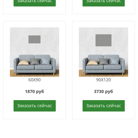
Заказать сейчас
Заказать сейчас
60X90
90X120
1870 руб
3730 руб
Заказать сейчас
Заказать сейчас