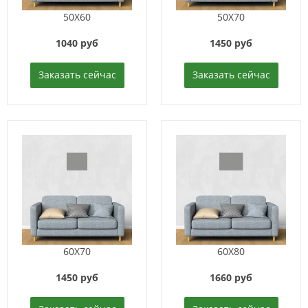
50X60
50X70
1040 руб
1450 руб
Заказать сейчас
Заказать сейчас
60X70
60X80
1450 руб
1660 руб