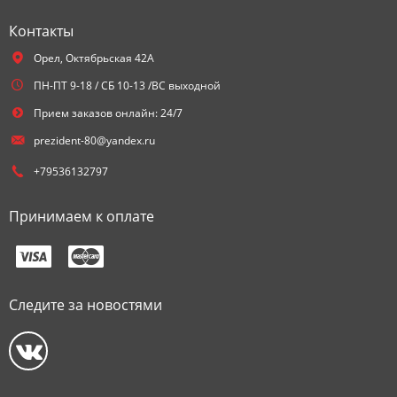
Контакты
Орел,
Октябрьская 42А
ПН-ПТ 9-18 / СБ 10-13 /ВС выходной
Прием заказов онлайн: 24/7
prezident-80@yandex.ru
+79536132797
Принимаем к оплате
Следите за новостями