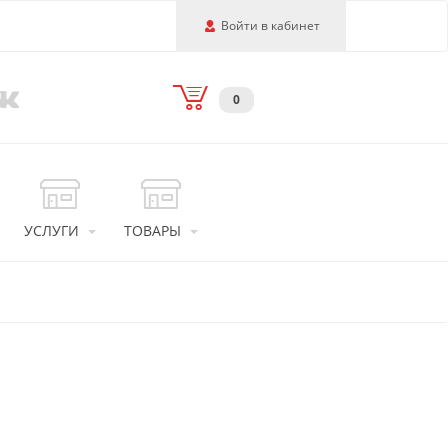
Войти в кабинет
0
УСЛУГИ
ТОВАРЫ