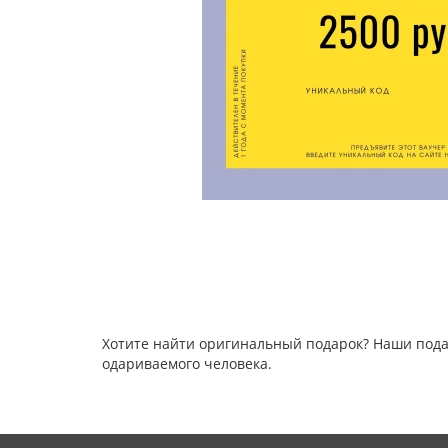
Хотите найти оригинальный подарок? Наши пода
одариваемого человека.