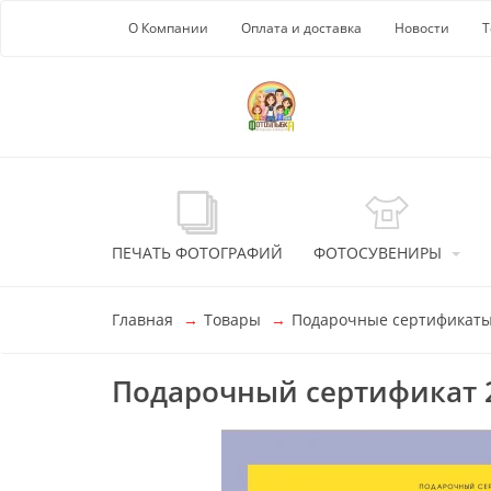
Перейти к основной информации
О Компании
Оплата и доставка
Новости
Т
ПЕЧАТЬ ФОТОГРАФИЙ
ФОТОСУВЕНИРЫ
Главная
Товары
Подарочные сертификат
Подарочный сертификат 