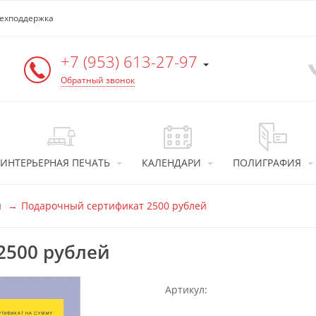
ехподдержка
+7 (953) 613-27-97
Обратный звонок
ИНТЕРЬЕРНАЯ ПЕЧАТЬ
КАЛЕНДАРИ
ПОЛИГРАФИЯ
ы
Подарочный сертификат 2500 рублей
2500 рублей
Артикул: