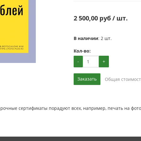
2 500,00 руб / шт.
В наличии
: 2 шт.
Кол-во:
-
+
Заказать
Общая стоимост
рочные сертификаты порадуют всех, например, печать на фот